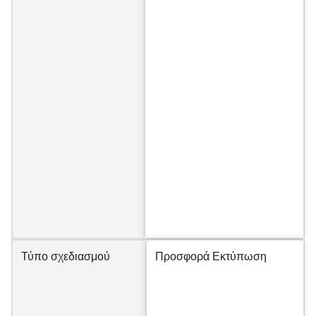
Τύπο σχεδιασμού
Προσφορά Εκτύπωση