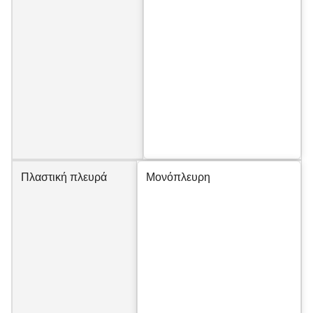
Πλαστική πλευρά
Μονόπλευρη