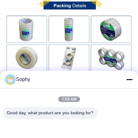
Sophy
7:53 AM
Good day, what product are you looking for?