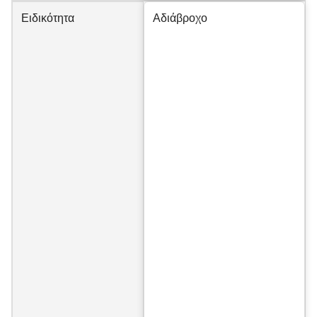
Ειδικότητα
Αδιάβροχο