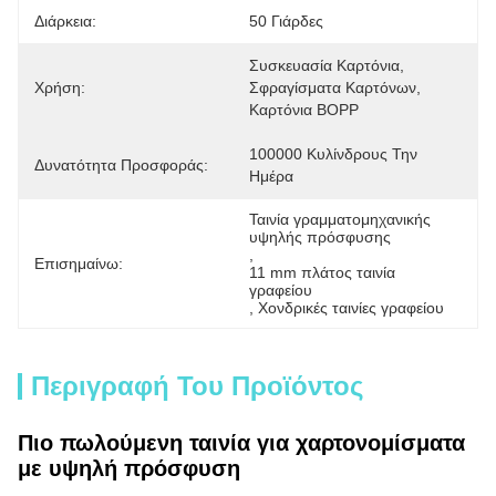
Διάρκεια:
50 Γιάρδες
Συσκευασία Καρτόνια, 
Χρήση:
Σφραγίσματα Καρτόνων, 
Καρτόνια BOPP
100000 Κυλίνδρους Την 
Δυνατότητα Προσφοράς:
Ημέρα
Ταινία γραμματομηχανικής 
υψηλής πρόσφυσης
, 
Επισημαίνω:
11 mm πλάτος ταινία 
γραφείου
, 
Χονδρικές ταινίες γραφείου
Περιγραφή Του Προϊόντος
Πιο πωλούμενη ταινία για χαρτονομίσματα
με υψηλή πρόσφυση