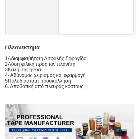
Πλεονέκτημα
1Αδιαμφισβήτητη Ασφαλής Σφραγίδα
2Λύση φιλική προς τον πλανήτη
3Καλή σαφήνεια.
4- Αδύναμος χειρισμός και εφαρμογή
5Πολυδιάστατη προσκόλληση
6. Αποδοτική από πλευράς κόστους