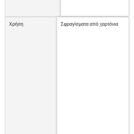
Χρήση
Σφραγίσματα από χαρτόνια