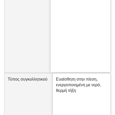
Τύπος συγκολλητικού
Ευαίσθητη στην πίεση,
ενεργοποιημένη με νερό,
θερμή τήξη