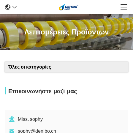
Λεπτομέρειες Προϊόντων
Όλες οι κατηγορίες
Επικοινωνήστε μαζί μας
Miss. sophy
sophy@denibo.cn