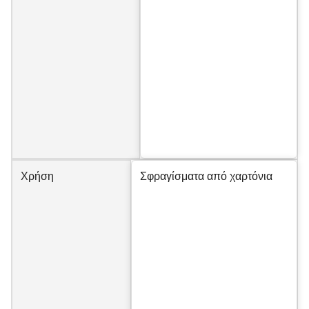
Χρήση
Σφραγίσματα από χαρτόνια