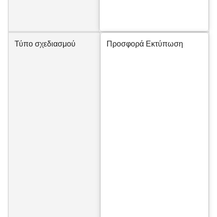
Τύπο σχεδιασμού
Προσφορά Εκτύπωση