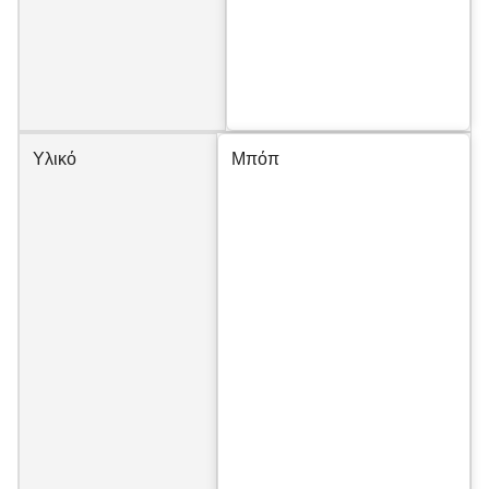
Υλικό
Μπόπ