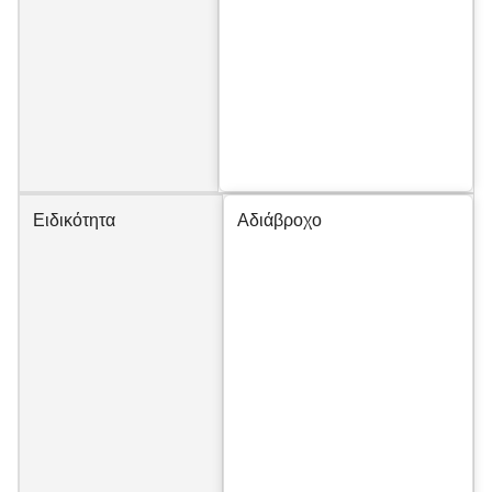
Ειδικότητα
Αδιάβροχο