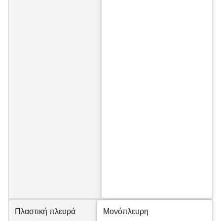
Πλαστική πλευρά
Μονόπλευρη