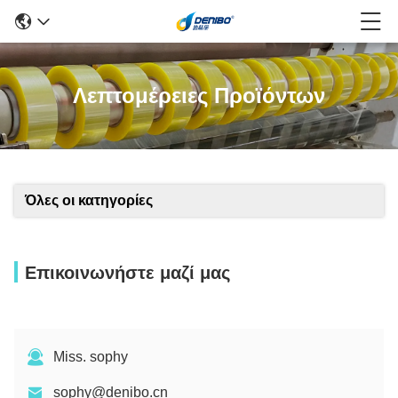
Λεπτομέρειες Προϊόντων
Όλες οι κατηγορίες
Επικοινωνήστε μαζί μας
Miss. sophy
sophy@denibo.cn