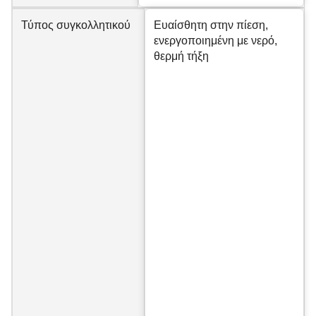
Τύπος συγκολλητικού
Ευαίσθητη στην πίεση,
ενεργοποιημένη με νερό,
θερμή τήξη