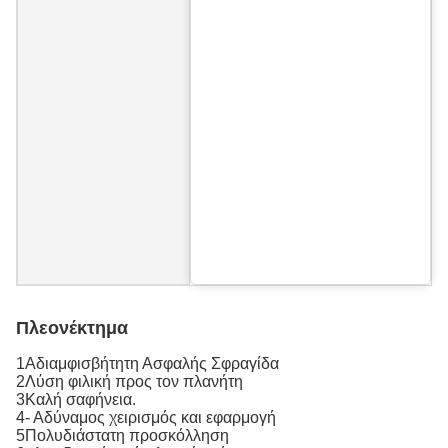
Πλεονέκτημα
1Αδιαμφισβήτητη Ασφαλής Σφραγίδα
2Λύση φιλική προς τον πλανήτη
3Καλή σαφήνεια.
4- Αδύναμος χειρισμός και εφαρμογή
5Πολυδιάστατη προσκόλληση