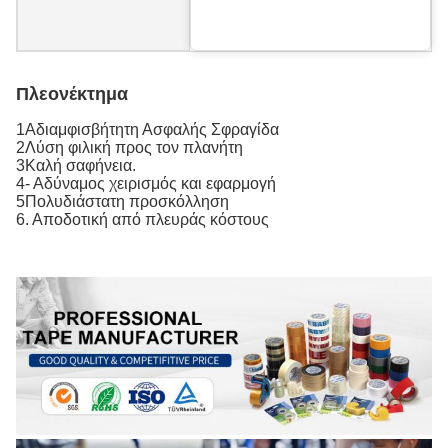
Πλεονέκτημα
1Αδιαμφισβήτητη Ασφαλής Σφραγίδα
2Λύση φιλική προς τον πλανήτη
3Καλή σαφήνεια.
4- Αδύναμος χειρισμός και εφαρμογή
5Πολυδιάστατη προσκόλληση
6. Αποδοτική από πλευράς κόστους