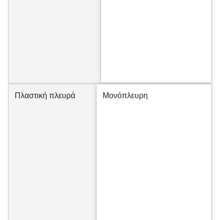
Πλαστική πλευρά
Μονόπλευρη