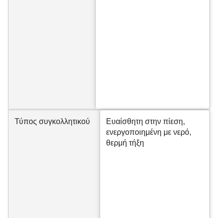
Τύπος συγκολλητικού
Ευαίσθητη στην πίεση,
ενεργοποιημένη με νερό,
θερμή τήξη