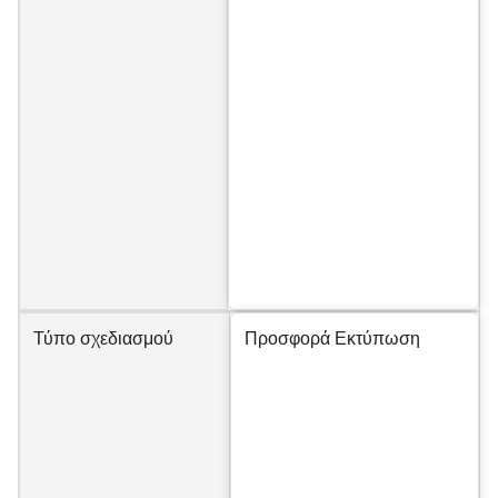
Τύπο σχεδιασμού
Προσφορά Εκτύπωση