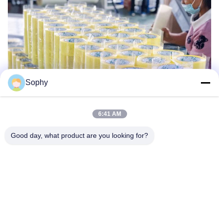
Sophy
6:41 AM
Good day, what product are you looking for?