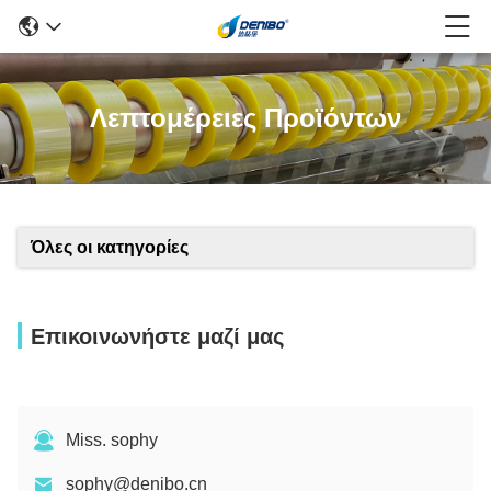
Λεπτομέρειες Προϊόντων
Όλες οι κατηγορίες
Επικοινωνήστε μαζί μας
Miss. sophy
sophy@denibo.cn