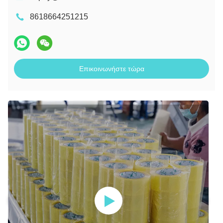
8618664251215
Επικοινωνήστε τώρα