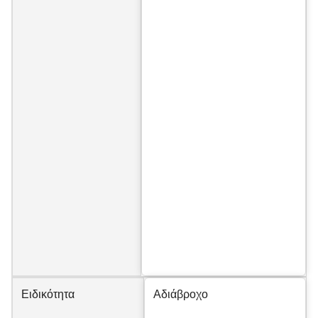
Ειδικότητα
Αδιάβροχο