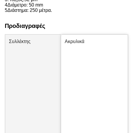
4Διάμετρο: 50 mm
5Διάστημα: 250 μέτρα.
Προδιαγραφές
Συλλέκτης
Ακρυλικά