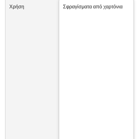
Χρήση
Σφραγίσματα από χαρτόνια