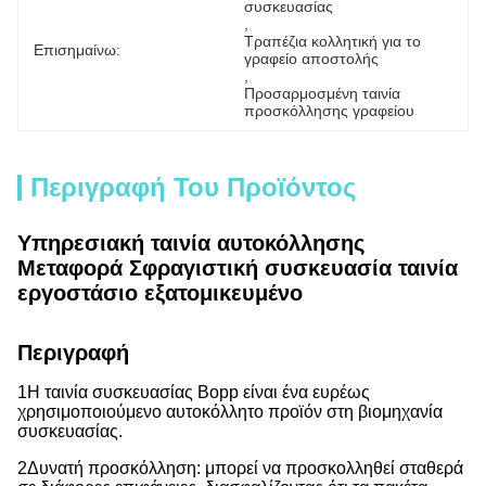
συσκευασίας
, 
Τραπέζια κολλητική για το 
Επισημαίνω:
γραφείο αποστολής
, 
Προσαρμοσμένη ταινία 
προσκόλλησης γραφείου
Περιγραφή Του Προϊόντος
Υπηρεσιακή ταινία αυτοκόλλησης
Μεταφορά Σφραγιστική συσκευασία ταινία
εργοστάσιο εξατομικευμένο
Περιγραφή
1Η ταινία συσκευασίας Bopp είναι ένα ευρέως
χρησιμοποιούμενο αυτοκόλλητο προϊόν στη βιομηχανία
συσκευασίας.
2Δυνατή προσκόλληση: μπορεί να προσκολληθεί σταθερά