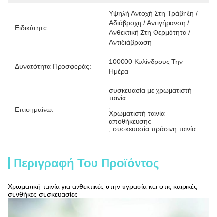
Υψηλή Αντοχή Στη Τράβηξη / 
Αδιάβροχη / Αντιγήρανση / 
Ειδικότητα:
Ανθεκτική Στη Θερμότητα / 
Αντιδιάβρωση
100000 Κυλίνδρους Την 
Δυνατότητα Προσφοράς:
Ημέρα
συσκευασία με χρωματιστή 
ταινία
, 
Επισημαίνω:
Χρωματιστή ταινία 
αποθήκευσης
, 
συσκευασία πράσινη ταινία
Περιγραφή Του Προϊόντος
Χρωματική ταινία για ανθεκτικές στην υγρασία και στις καιρικές
συνθήκες συσκευασίες