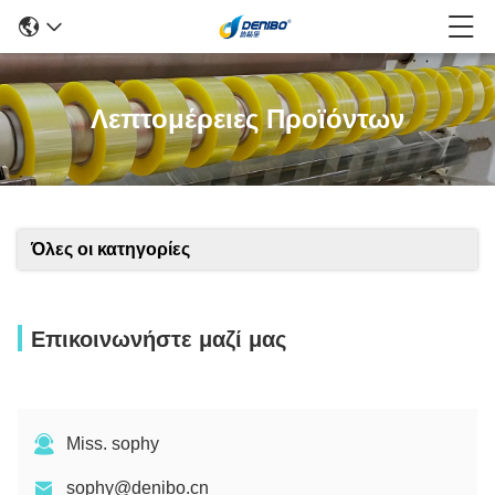
Λεπτομέρειες Προϊόντων
Όλες οι κατηγορίες
Επικοινωνήστε μαζί μας
Miss. sophy
sophy@denibo.cn