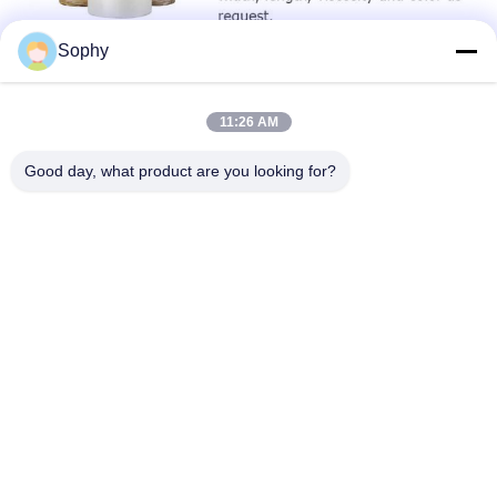
Sophy
11:26 AM
Good day, what product are you looking for?