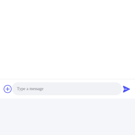
Photo