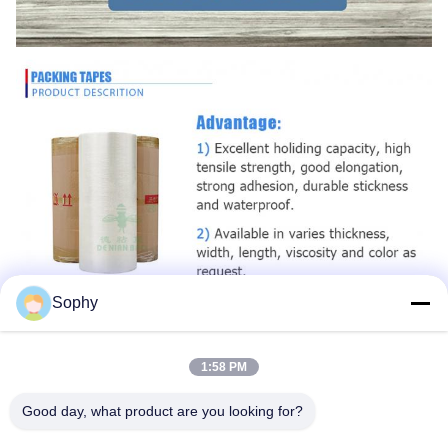
Sophy
1:58 PM
Good day, what product are you looking for?