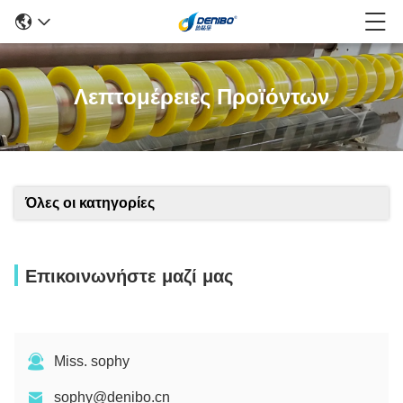
Λεπτομέρειες Προϊόντων
Όλες οι κατηγορίες
Επικοινωνήστε μαζί μας
Miss. sophy
sophy@denibo.cn