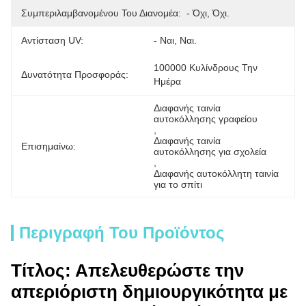
Συμπεριλαμβανομένου Του Διανομέα:
- Όχι, Όχι.
Αντίσταση UV:
- Ναι, Ναι.
100000 Κυλίνδρους Την 
Δυνατότητα Προσφοράς:
Ημέρα
Διαφανής ταινία 
αυτοκόλλησης γραφείου
, 
Διαφανής ταινία 
Επισημαίνω:
αυτοκόλλησης για σχολεία
, 
Διαφανής αυτοκόλλητη ταινία 
για το σπίτι
Περιγραφή Του Προϊόντος
Τίτλος: Απελευθερώστε την
απεριόριστη δημιουργικότητα με