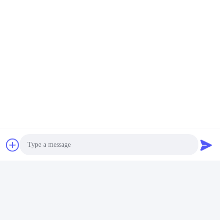
Photo