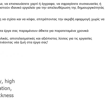
λα, να επισκευάσετε χαρτί ή έγγραφα, να σφραγίσετε συσκευασίες ή
αθιστούν ιδανικό εργαλείο για την απελευθέρωση της δημιουργικότητάς
η να σχίσει και να κόψει, επιτρέποντας την ακριβή εφαρμογή χωρίς να
ι τα έργα σας παραμένουν άθικτα για παρατεταμένα χρονικά
ικές, αποτελεσματικές και αξιόπιστες λύσεις για τις εργασίες
πνέοντας νέα ζωή στα έργα σας!