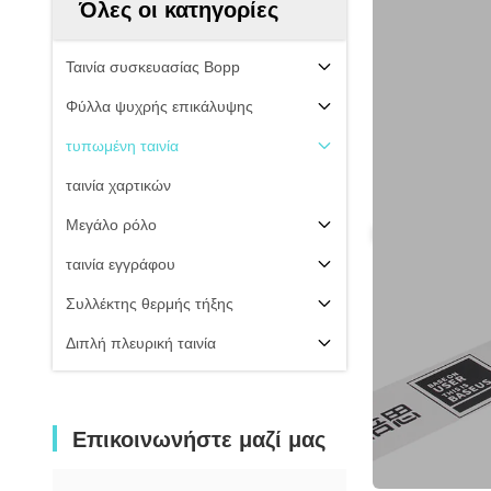
Όλες οι κατηγορίες
Ταινία συσκευασίας Bopp
Φύλλα ψυχρής επικάλυψης
τυπωμένη ταινία
ταινία χαρτικών
Μεγάλο ρόλο
ταινία εγγράφου
Συλλέκτης θερμής τήξης
Διπλή πλευρική ταινία
Επικοινωνήστε μαζί μας