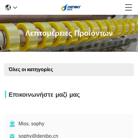
Λεπτομέρειες Προϊόντων
Όλες οι κατηγορίες
Επικοινωνήστε μαζί μας
Miss. sophy
sophy@denibo.cn