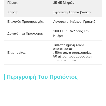
Πάχος:
35-65 Μικρών
Χρήση:
Σφράγιση Χαρτοκιβωτίων
Επιλογές Προσαρμογής:
Λογότυπο, Κείμενο, Γραφικά
100000 Κυλίνδρους Την 
Δυνατότητα Προσφοράς:
Ημέρα
Τυποποιημένη ταινία 
συσκευασίας
Επισημαίνω:
, 
50m ταινία συσκευασίας
, 
50 μέτρα προσαρμοσμένη 
τυπωμένη ταινία
Περιγραφή Του Προϊόντος