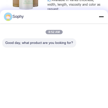
Sophy
8:52 AM
Good day, what product are you looking for?