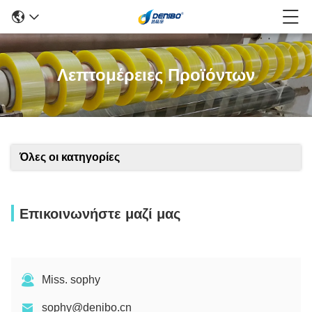
Λεπτομέρειες Προϊόντων
Όλες οι κατηγορίες
Επικοινωνήστε μαζί μας
Miss. sophy
sophy@denibo.cn