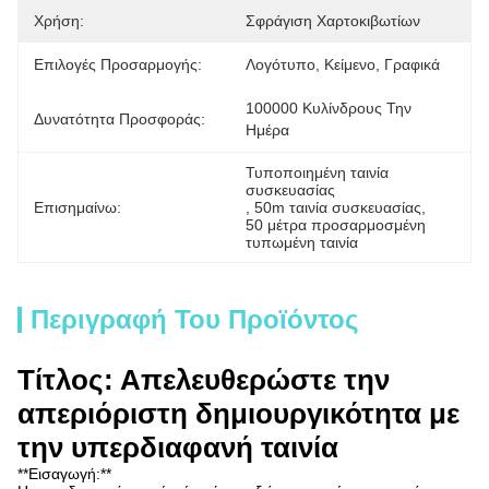
Χρήση:
Σφράγιση Χαρτοκιβωτίων
Επιλογές Προσαρμογής:
Λογότυπο, Κείμενο, Γραφικά
100000 Κυλίνδρους Την 
Δυνατότητα Προσφοράς:
Ημέρα
Τυποποιημένη ταινία 
συσκευασίας
Επισημαίνω:
, 
50m ταινία συσκευασίας
, 
50 μέτρα προσαρμοσμένη 
τυπωμένη ταινία
Περιγραφή Του Προϊόντος
Τίτλος: Απελευθερώστε την
απεριόριστη δημιουργικότητα με
την υπερδιαφανή ταινία
**Εισαγωγή:**