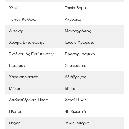
Υλικό:
Ταινία Bopp
Τύπος Κόλλας:
Ακρυλικό
Αντοχή:
Μακροχρόνιος
Χρώμα Εκτύπωσης:
Έως 6 Χρώματα
Σχεδιασμός Εκτύπωσης:
Προσαρμοσμένο
Εφαρμογή:
Συσκευασία
Χαρακτηριστικό:
Αδιάβροχος
Μήκος:
50 Εκ
Απελευθέρωση Liner:
Χαρτί Ή Φιλμ
Πλάτος:
48 Χιλιοστά
Πάχος:
35-65 Μικρών