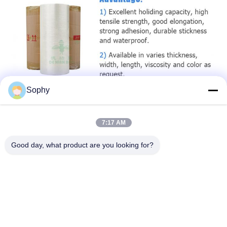
Sophy
7:17 AM
Good day, what product are you looking for?