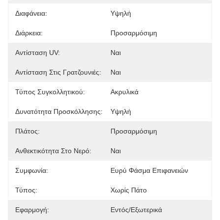
Διαφάνεια:
Υψηλή
Διάρκεια:
Προσαρμόσιμη
Αντίσταση UV:
Ναι
Αντίσταση Στις Γρατζουνιές:
Ναι
Τύπος Συγκολλητικού:
Ακρυλικά
Δυνατότητα Προσκόλλησης:
Υψηλή
Πλάτος:
Προσαρμόσιμη
Ανθεκτικότητα Στο Νερό:
Ναι
Συμφωνία:
Ευρύ Φάσμα Επιφανειών
Τύπος:
Χωρίς Πάτο
Εφαρμογή:
Εντός/εξωτερικά