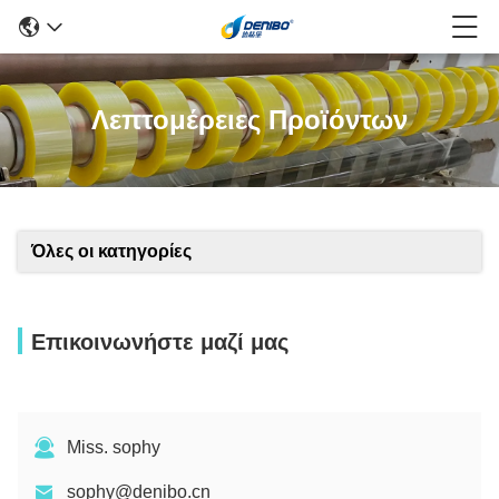
Λεπτομέρειες Προϊόντων
Όλες οι κατηγορίες
Επικοινωνήστε μαζί μας
Miss. sophy
sophy@denibo.cn