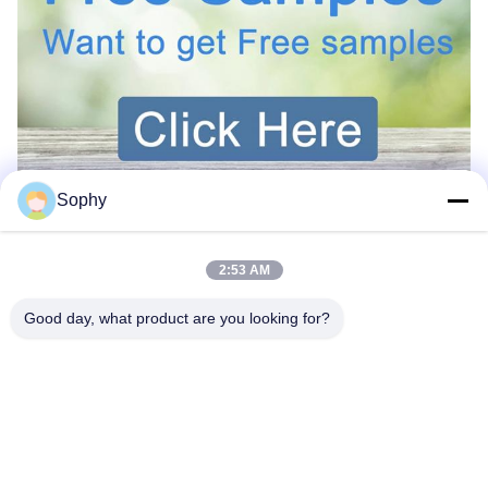
Sophy
2:53 AM
Good day, what product are you looking for?