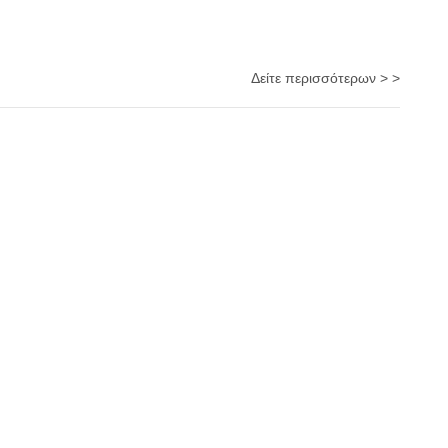
Δείτε περισσότερων > >