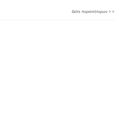
Δείτε περισσότερων > >