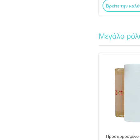
Βρείτε την καλύ
Μεγάλο ρόλ
Προσαρμοσμένο 