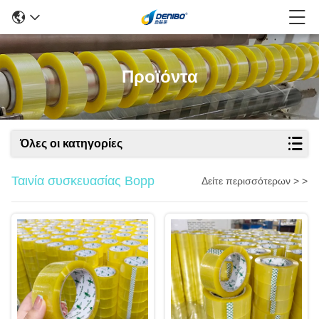
Προϊόντα
Όλες οι κατηγορίες
Ταινία συσκευασίας Bopp
Δείτε περισσότερων > >